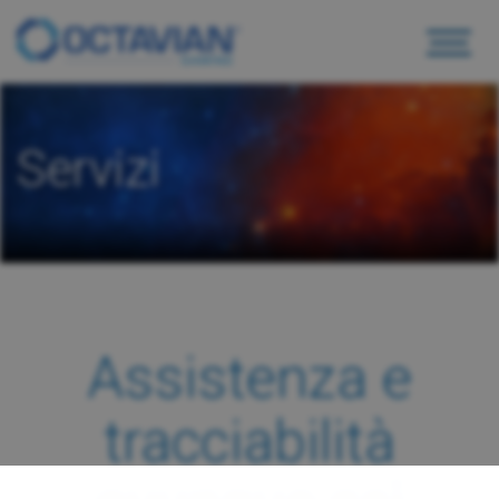
Servizi