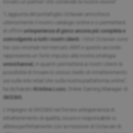
trovato un partner che condivide la nostra visione
".
"
L'aggiunta del portafoglio Octavian arricchisce
ulteriormente il nostro catalogo online e ci permetterà
di offrire
un'esperienza di gioco ancora più completa e
coinvolgente a tutti i nostri clienti.
I titoli Octavian sono
tra i più rinomati nel mercato AWP, e questo accordo
rappresenta un forte impulso alla nostra strategia
omnichannel,
in quanto permetterà ai nostri clienti la
possibilità di trovare lo stesso livello di intrattenimento
sia sulla rete retail che sulla nostra piattaforma online
",
ha dichiarato
Kristina Lozo
, Online Gaming Manager di
SKS365.
L'impegno di SKS365 nel fornire un’esperienza di
intrattenimento di qualità, sicura e responsabile si
allinea perfettamente con la missione di Octavian di