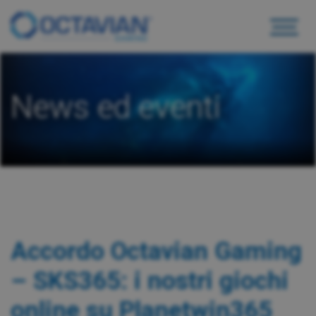
News ed eventi
Accordo Octavian Gaming
– SKS365: i nostri giochi
online su Planetwin365