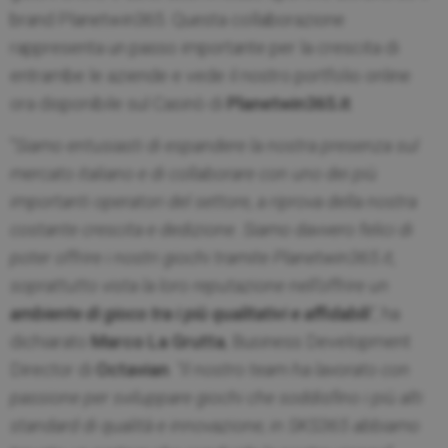
brand Planetwin365. Questa collaborazione
rappresenta un passo importante per la crescita di
entrambe le aziende e vede il nostro portfolio online
ora disponibile sul Casinò di
Planetwin365.it
.
"
Siamo entusiasti di espandere la nostra presenza sul
mercato italiano e di collaborare con uno dei più
importanti operatori del settore, a riprova della nostra
costante crescita e dedizione. Siamo davvero felici di
poter offrire i nostri giochi tramite Planetwin365.it,
soprattutto vista la loro reputazione nell’offrire un
ambiente di gioco tra i più qualitativi e affidabili
",
ha
dichiarato
Marco La Grutta
, Business Development
Director di
Octavian
.
"Il nostro team ha lavorato con
passione per sviluppare giochi che soddisfino i più alti
standard di qualità e innovazione; in SKS365 abbiamo