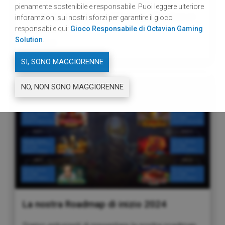
Sigma Europe si è confermato un punto di
pienamente sostenibile e responsabile. Puoi leggere ulteriore
riferimento nel settore dell'iGaming, offrendoci un
inforamzioni sui nostri sforzi per garantire il gioco
ambiente …
responsabile qui:
Gioco Responsabile di Octavian Gaming
Solution
.
Continua
SI, SONO MAGGIORENNE
NO, NON SONO MAGGIORENNE
La nostra Roadmap di inizio 2024