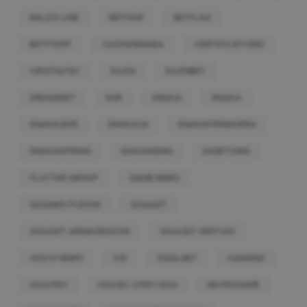
BALDO LINE
BETFAIR
BETFLAG
BETPOINT
CASINOMANIA
CERTIFICATIONS
CRISTALTEC
DAZN
DAZNBET
DREAMSET
EGR
ENADA
ENADA
ENADA2025
ENADA24
ENADAPRIMAVERA
ENADASPRING
ESAGAMING
EXIBITIONS
FLUTTER GROUP
GAME NEWS
GIGAMIX FUSION
GIGASET
GIGASET ARMAGEDDON
GIGASET VERTIGO
GIOCO NEWS
ICE
IDEALBET
IGAMING
ISO27001
ISO/IEC 27001:2024
MICROGAME