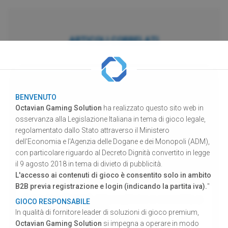
ARTICOLI CORRELATI
BENVENUTO
Octavian Gaming Solution
ha realizzato questo sito web in
osservanza alla Legislazione Italiana in tema di gioco legale,
regolamentato dallo Stato attraverso il Ministero
dell'Economia e l'Agenzia delle Dogane e dei Monopoli (ADM),
con particolare riguardo al Decreto Dignità convertito in legge
il 9 agosto 2018 in tema di divieto di pubblicità.
L'accesso ai contenuti di gioco è consentito solo in ambito
B2B previa registrazione e login (indicando la partita iva).
"
Octavian Digital, innovazione e crescita a
GIOCO RESPONSABILE
Sigma Europe 2023
In qualità di fornitore leader di soluzioni di gioco premium,
Octavian Gaming Solution
si impegna a operare in modo