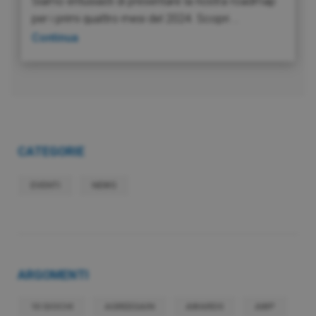
Siamo entusiasti di presentare la nostra roadmap
per i primi quattro mesi del 2024. Scopri …
Continua
CATEGORIE
EVENTI
NEWS
ARGOMENTI
10 GIOCHI
AGREEGAIN
AWARDS
AWP