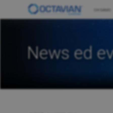
CHI SIAMO
News ed ev