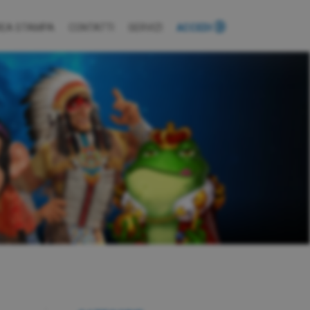
RENT)
EA STAMPA
CONTATTI
SERVIZI
ACCEDI