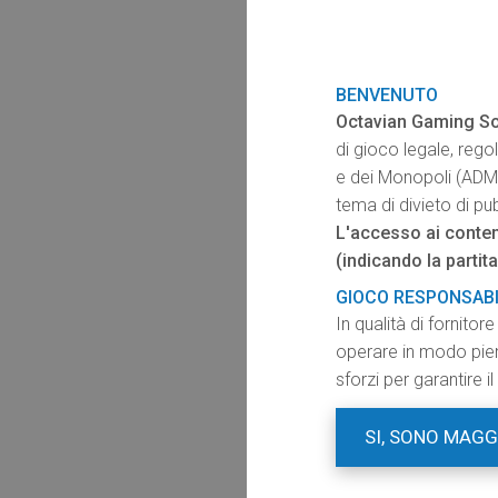
BENVENUTO
Octavian Gaming So
di gioco legale, rego
e dei Monopoli (ADM),
tema di divieto di pub
L'accesso ai conten
(indicando la partita
GIOCO RESPONSAB
In qualità di fornito
operare in modo pien
sforzi per garantire 
SI, SONO MAG