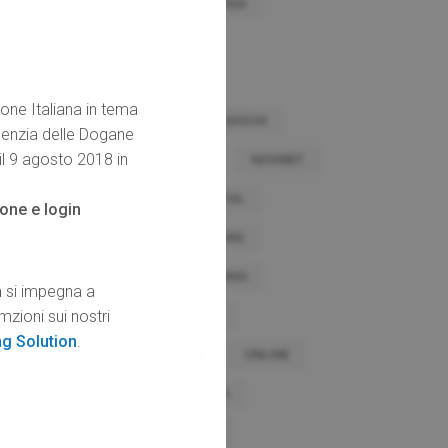
ISO/IEC 27001:2024
MICROGAME
MULTIGAME
one Italiana in tema
MULTIGAME 10 GIOCHI
Agenzia delle Dogane
il 9 agosto 2018 in
MULTIGIOCO
NOVIBET
OCTAVIAN DIGITAL
ione e login
OCTAVIANGAMING
OCTAVIAN GAMING
n
si impegna a
zioni sui nostri
OCTAVIAN LAB
g Solution
.
OMOLOGHE
ONLINE
ONLINE GAMING
PARTNERSHIP