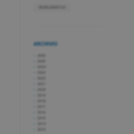
WORLDMATCH
ARCHIVIO
2026
2025
2024
2023
2022
2021
2020
2019
2018
2017
2016
2015
2014
2013