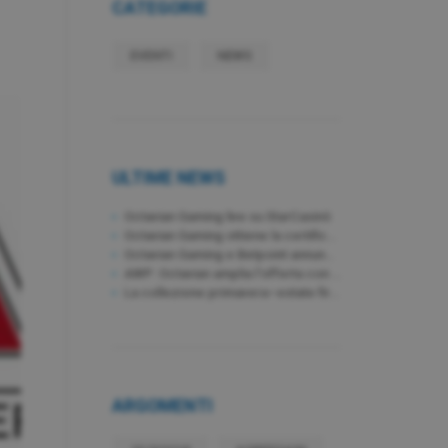
CATEGORIE
EVENTI
NEWS
ULTIME NEWS
Octavian Gaming live su StarCasinò
Octavian Gaming ottiene la certificazione brasiliana
Octavian Gaming e Betpoint annunciano una nuova partnership
AWP: Octavian amplia l'offerta con tre nuovi multigioco omologati
La collezione primavera–estate firmata Octavian Gaming: otto nuovi giochi online tra maggio e agosto 2026
ARGOMENTI