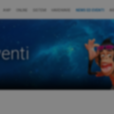
(CUR
AWP
ONLINE
SISTEMI
HARDWARE
NEWS ED EVENTI
AR
enti