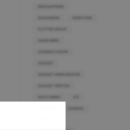
ENADASPRING
ESAGAMING
EXIBITIONS
FLUTTER GROUP
GAME NEWS
GIGAMIX FUSION
GIGASET
GIGASET ARMAGEDDON
GIGASET VERTIGO
GIOCO NEWS
ICE
IDEALBET
IGAMING
ISO27001