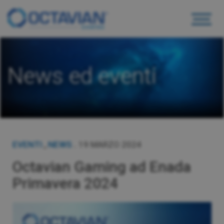
News ed eventi
EVENTI
,
NEWS
.
19 MARZO 2024
Octavian Gaming ad Enada
Primavera 2024