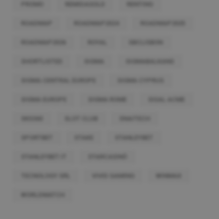
PROMO
REMIDAGOLD
RENTING
ROADMAP
ROADMAP2024
ROADMAP2025
ROADMAP2026
ROYAL
SBCLISBON
SHORTLISTED
SIGMA
SIGMABALKANS
SIGMA CENTRAL EUROPE
SIGMA CYPRUS
SIGMA EUROPE
SIGMA ROME
SISAL ACME
SKS365
SLOT CLUB
SNAITECH
SPORTBET
STAKE
STANLEYBET
STANLEYBET.IT
STARCASINÒ
TECNOLOGY SRL
VIVID GAMING
WINMAX
WORLDMATCH