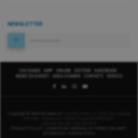
NEWSLETTER
CHI SIAMO
AWP
ONLINE
SISTEMI
HARDWARE
NEWS ED EVENTI
AREA STAMPA
CONTATTI
SERVIZI
Copyright © 2024 Octavian srl
- Via Del Lavoro, 10 - 37012 Bussolengo
(VR) Italy - Partita Iva / Codice Fiscale 04199000235 -
Capitale Sociale 1.000.000,00 €
PRIVACY POLICY
|
CONDIZIONI GENERALI DI FORNITURA AWP
|
SICUREZZA
|
CODICE ETICO