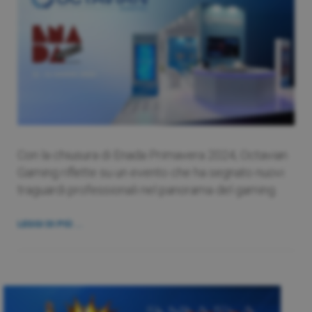
Con la chiusura di Enada Primavera 2024, Octavian
Gaming riflette su un evento che ha segnato nuovi
traguardi professionali nel panorama del gaming.
LEGGI DI PIÙ ...