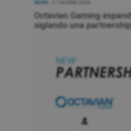
NEWS
.
17 GIUGNO 2024
Octavian Gaming espande
siglando una partnershi