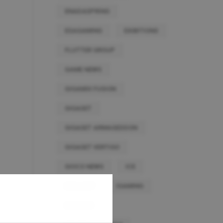
ENADASPRING
ESAGAMING
EXIBITIONS
FLUTTER GROUP
GAME NEWS
GIGAMIX FUSION
GIGASET
GIGASET ARMAGEDDON
GIGASET VERTIGO
GIOCO NEWS
ICE
IDEALBET
IGAMING
ISO27001