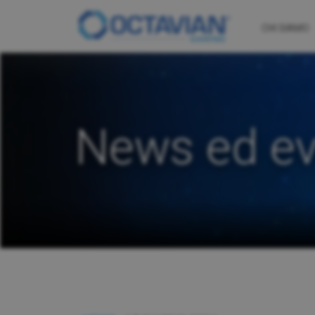
CHI SIAMO
News ed ev