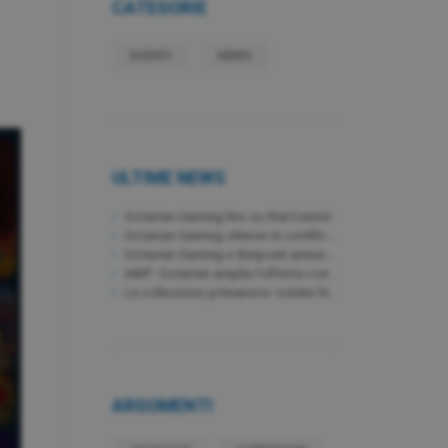
CATEGORIE
EVENTI
NEWS
ULTIME NEWS
Octavian Gaming live su StarCasinò
Octavian Gaming ottiene la certificazione brasiliana
Octavian Gaming e Betpoint annunciano una nuova partnership
AWP: Octavian amplia l'offerta con tre nuovi multigioco omologati
La collezione primavera–estate firmata Octavian Gaming: otto nuovi giochi online tra maggio e agosto 2026
ARGOMENTI