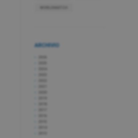
WORLDMATCH
ARCHIVIO
2026
2025
2024
2023
2022
2021
2020
2019
2018
2017
2016
2015
2014
2013