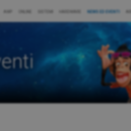
(CUR
AWP
ONLINE
SISTEMI
HARDWARE
NEWS ED EVENTI
AR
enti