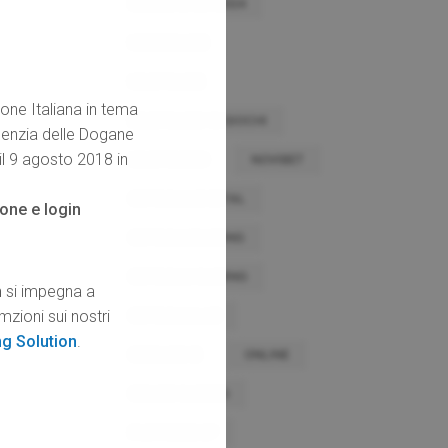
ISO/IEC 27001:2024
MICROGAME
MULTIGAME
one Italiana in tema
MULTIGAME 10 GIOCHI
Agenzia delle Dogane
il 9 agosto 2018 in
MULTIGIOCO
NOVIBET
OCTAVIAN DIGITAL
ione e login
OCTAVIANGAMING
OCTAVIAN GAMING
n
si impegna a
zioni sui nostri
OCTAVIAN LAB
g Solution
.
OMOLOGHE
ONLINE
ONLINE GAMING
PARTNERSHIP