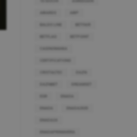
10 GIOCHI
AGREEGAIN
AWARDS
AWP
BALDO LINE
BETFAIR
BETFLAG
BETPOINT
CASINOMANIA
CERTIFICATIONS
CRISTALTEC
DAZN
DAZNBET
DREAMSET
EGR
ENADA
ENADA
ENADA2025
ENADA24
ENADAPRIMAVERA