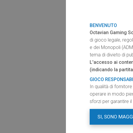
BENVENUTO
Octavian Gaming So
di gioco legale, rego
e dei Monopoli (ADM),
tema di divieto di pub
L'accesso ai conten
(indicando la partita
GIOCO RESPONSAB
In qualità di fornito
operare in modo pien
sforzi per garantire 
SI, SONO MAG