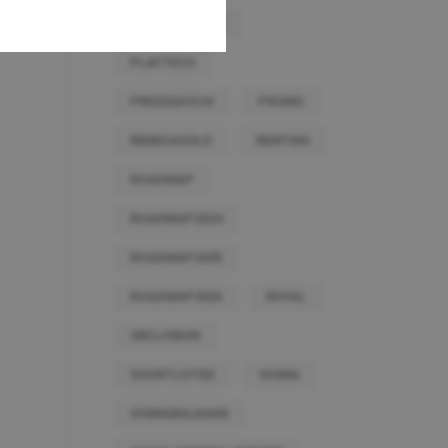
PLANETWIN365
PLAYTECH
PRESSGIOCHI
PROMO
REMIDAGOLD
RENTING
ROADMAP
ROADMAP2024
ROADMAP2025
ROADMAP2026
ROYAL
SBCLISBON
SHORTLISTED
SIGMA
SIGMABALKANS