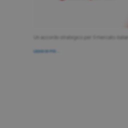
Un accordo strategico per Il mercato italia
LEGGI DI PIÙ ...