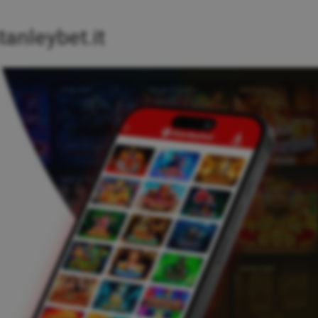
anleybet.it