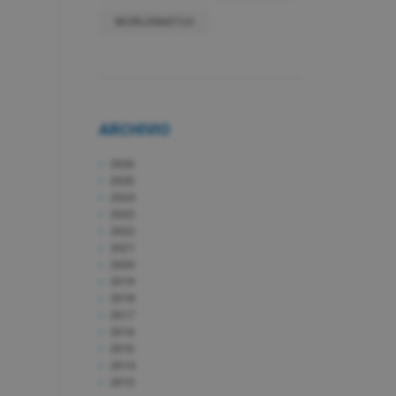
WORLDMATCH
ARCHIVIO
2026
2025
2024
2023
2022
2021
2020
2019
2018
2017
2016
2015
2014
2013