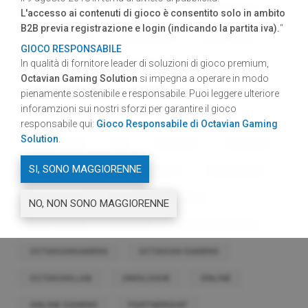
ENADA2025
ENADA24
ENADAPRIMAVERA
L'accesso ai contenuti di gioco è consentito solo in ambito
B2B previa registrazione e login (indicando la partita iva).
"
ENADASPRING
ESAGAMING
EXIBITIONS
GIOCO RESPONSABILE
In qualità di fornitore leader di soluzioni di gioco premium,
FLUTTER GROUP
GAME NEWS
Octavian Gaming Solution
si impegna a operare in modo
GIGAMIX FUSION
GIGASET
pienamente sostenibile e responsabile. Puoi leggere ulteriore
inforamzioni sui nostri sforzi per garantire il gioco
GIGASET ARMAGEDDON
GIGASET VERTIGO
responsabile qui:
Gioco Responsabile di Octavian Gaming
Solution
.
GIOCO NEWS
ICE
IDEALBET
IGAMING
SI, SONO MAGGIORENNE
ISO27001
ISO/IEC 27001:2024
MICROGAME
MULTIGAME
MULTIGAME 10 GIOCHI
NO, NON SONO MAGGIORENNE
MULTIGIOCO
NOVIBET
OCTAVIAN DIGITAL
OCTAVIANGAMING
OCTAVIAN GAMING
OCTAVIAN LAB
OMOLOGHE
ONLINE
ONLINE GAMING
PARTNERSHIP