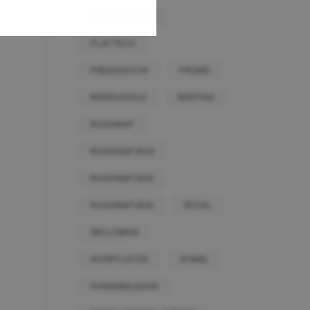
PLANETWIN365
PLAYTECH
PRESSGIOCHI
PROMO
REMIDAGOLD
RENTING
ROADMAP
ROADMAP2024
ROADMAP2025
ROADMAP2026
ROYAL
SBCLISBON
SHORTLISTED
SIGMA
SIGMABALKANS