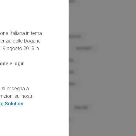
ISO/IEC 27001:2024
MICROGAME
MULTIGAME
one Italiana in tema
MULTIGAME 10 GIOCHI
Agenzia delle Dogane
il 9 agosto 2018 in
MULTIGIOCO
NOVIBET
OCTAVIAN DIGITAL
ione e login
OCTAVIANGAMING
OCTAVIAN GAMING
n
si impegna a
zioni sui nostri
OCTAVIAN LAB
g Solution
.
OMOLOGHE
ONLINE
ONLINE GAMING
PARTNERSHIP