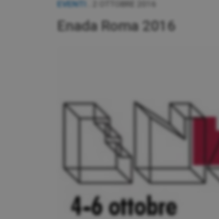
EVENTI
.
2 OTTOBRE 2016
Enada Roma 2016