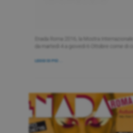
Enada Roma 2016, la Mostra Internazionale 
da martedì 4 a giovedi 6 Ottobre come di c
LEGGI DI PIÙ ...