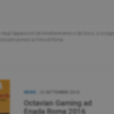
degli Apparecchi da Intrattenimento e da Gioco, si svolge
onsueto presso la Fiera di Roma.
NEWS
.
16 SETTEMBRE 2016
Octavian Gaming ad
Enada Roma 2016