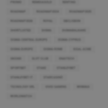
PROMO
REMIDAGOLD
RENTING
ROADMAP
ROADMAP2024
ROADMAP2025
ROADMAP2026
ROYAL
SBCLISBON
SHORTLISTED
SIGMA
SIGMABALKANS
SIGMA CENTRAL EUROPE
SIGMA CYPRUS
SIGMA EUROPE
SIGMA ROME
SISAL ACME
SKS365
SLOT CLUB
SNAITECH
SPORTBET
STAKE
STANLEYBET
STANLEYBET.IT
STARCASINÒ
TECNOLOGY SRL
VIVID GAMING
WINMAX
WORLDMATCH