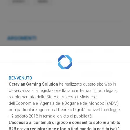
EVENTI
NEWS
ARGOMENTI
10 GIOCHI
AGREEGAIN
AWARDS
AWP
BALDO LINE
BETFAIR
BETFLAG
BETPOINT
CASINOMANIA
CERTIFICATIONS
BENVENUTO
Octavian Gaming Solution
ha realizzato questo sito web in
CRISTALTEC
DAZN
DAZNBET
osservanza alla Legislazione Italiana in tema di gioco legale,
DREAMSET
EGR
ENADA
ENADA
regolamentato dallo Stato attraverso il Ministero
dell'Economia e l'Agenzia delle Dogane e dei Monopoli (ADM),
ENADA2025
ENADA24
ENADAPRIMAVERA
con particolare riguardo al Decreto Dignità convertito in legge
il 9 agosto 2018 in tema di divieto di pubblicità.
ENADASPRING
ESAGAMING
EXIBITIONS
L'accesso ai contenuti di gioco è consentito solo in ambito
B2B previa registrazione e login (indicando la partita iva).
"