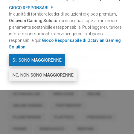
FLUTTER GROUP
GAME NEWS
GIOCO RESPONSABILE
GIGAMIX FUSION
GIGASET
In qualità di fornitore leader di soluzioni di gioco premium,
Octavian Gaming Solution
si impegna a operare in modo
GIGASET ARMAGEDDON
GIGASET VERTIGO
pienamente sostenibile e responsabile. Puoi leggere ulteriore
inforamzioni sui nostri sforzi per garantire il gioco
GIOCO NEWS
ICE
IDEALBET
IGAMING
responsabile qui:
Gioco Responsabile di Octavian Gaming
Solution
.
ISO27001
ISO/IEC 27001:2024
MICROGAME
MULTIGAME
MULTIGAME 10 GIOCHI
SI, SONO MAGGIORENNE
MULTIGIOCO
NOVIBET
OCTAVIAN DIGITAL
NO, NON SONO MAGGIORENNE
OCTAVIANGAMING
OCTAVIAN GAMING
OCTAVIAN LAB
OMOLOGHE
ONLINE
ONLINE GAMING
PARTNERSHIP
PLANETWIN365
PLAYTECH
PRESSGIOCHI
PROMO
REMIDAGOLD
RENTING