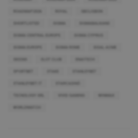
ROADMAP2026
ROYAL
SBCLISBON
SHORTLISTED
SIGMA
SIGMABALKANS
SIGMA CENTRAL EUROPE
SIGMA CYPRUS
SIGMA EUROPE
SIGMA ROME
SISAL ACME
SKS365
SLOT CLUB
SNAITECH
SPORTBET
STAKE
STANLEYBET
STANLEYBET.IT
STARCASINÒ
TECNOLOGY SRL
VIVID GAMING
WINMAX
WORLDMATCH