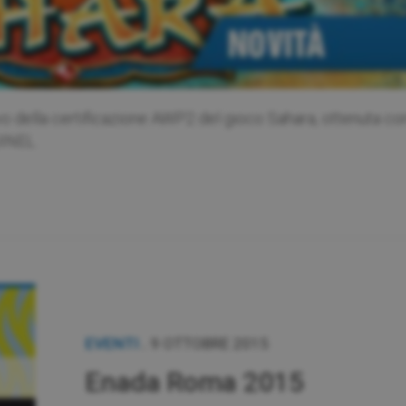
ivo della certificazione AWP2 del gioco Sahara, ottenuta co
UINEL.
EVENTI
.
9 OTTOBRE 2015
Enada Roma 2015