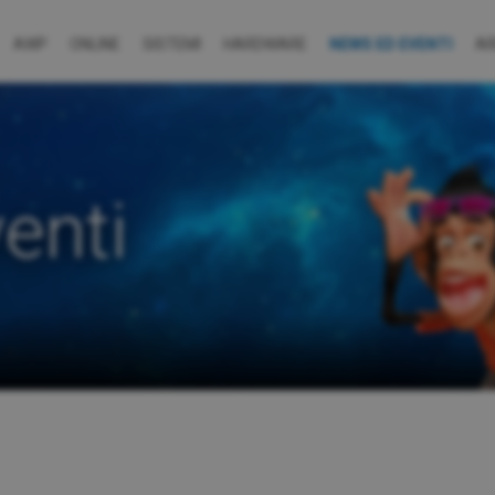
(CUR
AWP
ONLINE
SISTEMI
HARDWARE
NEWS ED EVENTI
AR
enti