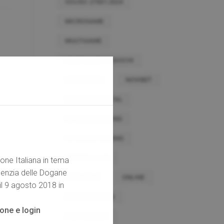
ISO/IEC 27001:2024
MICROGAME
MULTIGAME
MULTIGAME 10 GIOCHI
MULTIGIOCO
NOVIBET
OCTAVIAN DIGITAL
OCTAVIANGAMING
OCTAVIAN GAMING
OCTAVIAN LAB
one Italiana in tema
Agenzia delle Dogane
OMOLOGHE
ONLINE
il 9 agosto 2018 in
ONLINE GAMING
ione e login
PARTNERSHIP