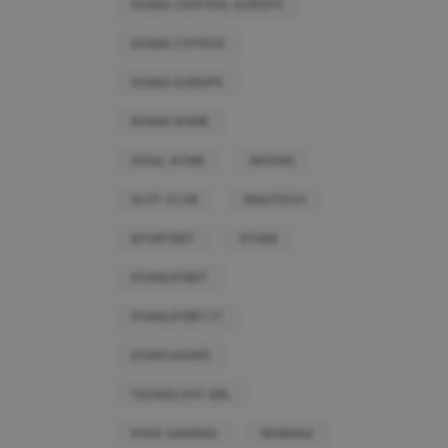
SIGMA CENTRAL EUROPE
SIGMA CYPRUS
SIGMA EUROPE
SIGMA ROME
SISAL ACME
SKS365
SLOT CLUB
SNAITECH
SPORTBET
STAKE
STANLEYBET
STANLEYBET.IT
STARCASINÒ
TECNOLOGY SRL
VIVID GAMING
WINMAX