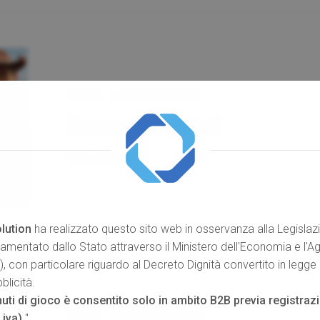
NEWS
.
5 AGOSTO 2015
Buone Vacanze!
LEGGI DI PIÙ ...
lution
ha realizzato questo sito web in osservanza alla Legislazi
lamentato dallo Stato attraverso il Ministero dell'Economia e l'
 con particolare riguardo al Decreto Dignità convertito in legge 
blicità.
uti di gioco è consentito solo in ambito B2B previa registraz
NEWS
.
16 GIUGNO 2015
 iva).
"