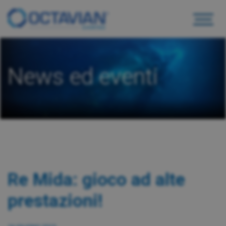
News ed eventi
Re Mida: gioco ad alte
prestazioni!