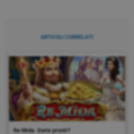
ARTICOLI CORRELATI
Re Mida. Siete pronti?