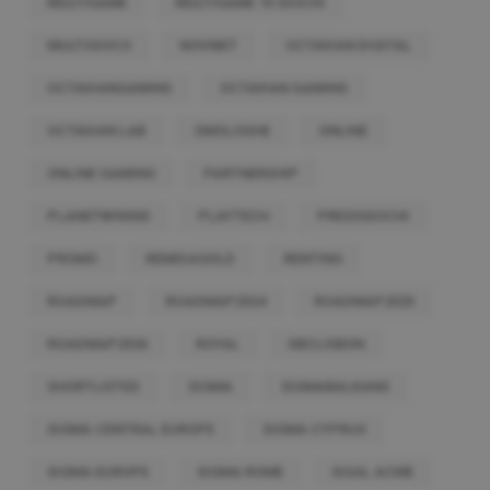
MULTIGAME
MULTIGAME 10 GIOCHI
MULTIGIOCO
NOVIBET
OCTAVIAN DIGITAL
OCTAVIANGAMING
OCTAVIAN GAMING
OCTAVIAN LAB
OMOLOGHE
ONLINE
ONLINE GAMING
PARTNERSHIP
PLANETWIN365
PLAYTECH
PRESSGIOCHI
PROMO
REMIDAGOLD
RENTING
ROADMAP
ROADMAP2024
ROADMAP2025
ROADMAP2026
ROYAL
SBCLISBON
SHORTLISTED
SIGMA
SIGMABALKANS
SIGMA CENTRAL EUROPE
SIGMA CYPRUS
SIGMA EUROPE
SIGMA ROME
SISAL ACME