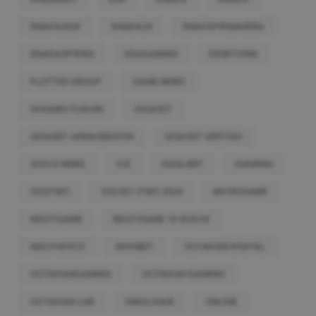
ENADA2025
ENADA24
ENADAPRIMAVERA
ENADASPRING
ESAGAMING
EXIBITIONS
FLUTTER GROUP
GAME NEWS
GIGAMIX FUSION
GIGASET
GIGASET ARMAGEDDON
GIGASET VERTIGO
GIOCO NEWS
ICE
IDEALBET
IGAMING
ISO27001
ISO/IEC 27001:2024
MICROGAME
MULTIGAME
MULTIGAME 10 GIOCHI
MULTIGIOCO
NOVIBET
OCTAVIAN DIGITAL
OCTAVIANGAMING
OCTAVIAN GAMING
OCTAVIAN LAB
OMOLOGHE
ONLINE