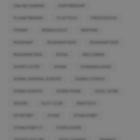
ONLINE GAMING
PARTNERSHIP
PLANETWIN365
PLAYTECH
PRESSGIOCHI
PROMO
REMIDAGOLD
RENTING
ROADMAP
ROADMAP2024
ROADMAP2025
ROADMAP2026
ROYAL
SBCLISBON
SHORTLISTED
SIGMA
SIGMABALKANS
SIGMA CENTRAL EUROPE
SIGMA CYPRUS
SIGMA EUROPE
SIGMA ROME
SISAL ACME
SKS365
SLOT CLUB
SNAITECH
SPORTBET
STAKE
STANLEYBET
STANLEYBET.IT
STARCASINÒ
TECNOLOGY SRL
VIVID GAMING
WINMAX