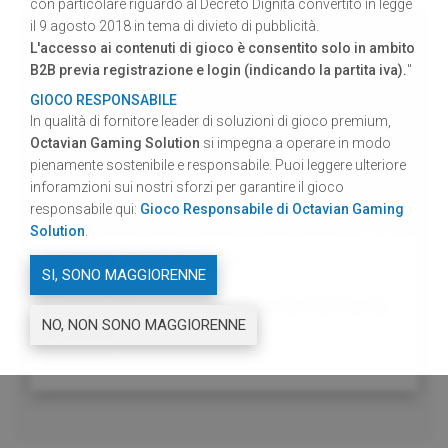
con particolare riguardo al Decreto Dignità convertito in legge
il 9 agosto 2018 in tema di divieto di pubblicità.
L'accesso ai contenuti di gioco è consentito solo in ambito
B2B previa registrazione e login (indicando la partita iva).
"
GIOCO RESPONSABILE
In qualità di fornitore leader di soluzioni di gioco premium,
Octavian Gaming Solution
si impegna a operare in modo
pienamente sostenibile e responsabile. Puoi leggere ulteriore
inforamzioni sui nostri sforzi per garantire il gioco
responsabile qui:
Gioco Responsabile di Octavian Gaming
Solution
.
Re Mida. Siete pronti?
SI, SONO MAGGIORENNE
La nuova slot comma 6a di Octavian Gaming sta
NO, NON SONO MAGGIORENNE
arrivando.
Continua