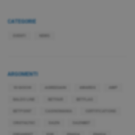
CATEGORIE
EVENTI
NEWS
ARGOMENTI
10 GIOCHI
AGREEGAIN
AWARDS
AWP
BALDO LINE
BETFAIR
BETFLAG
BETPOINT
CASINOMANIA
CERTIFICATIONS
CRISTALTEC
DAZN
DAZNBET
DREAMSET
EGR
ENADA
ENADA