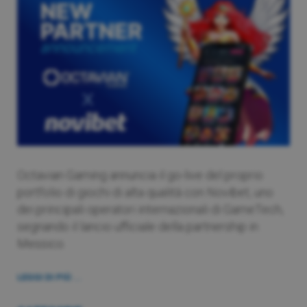
Octavian Gaming annuncia il go-live del proprio
portfolio di giochi di alta qualità con Novibet, uno
dei principali operatori internazionali di GameTech,
segnando il lancio ufficiale della partnership in
Messico.
LEGGI DI PIÙ ...