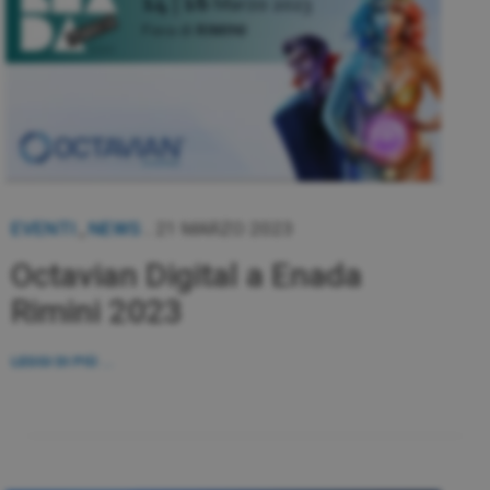
EVENTI
,
NEWS
.
21 MARZO 2023
Octavian Digital a Enada
Rimini 2023
LEGGI DI PIÙ ...