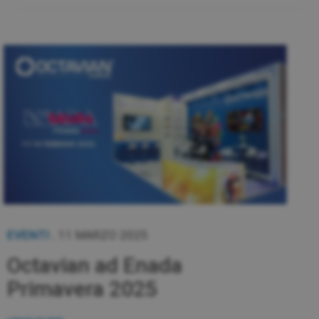
EVENTI
.
11 MARZO 2025
Octavian ad Enada
Primavera 2025