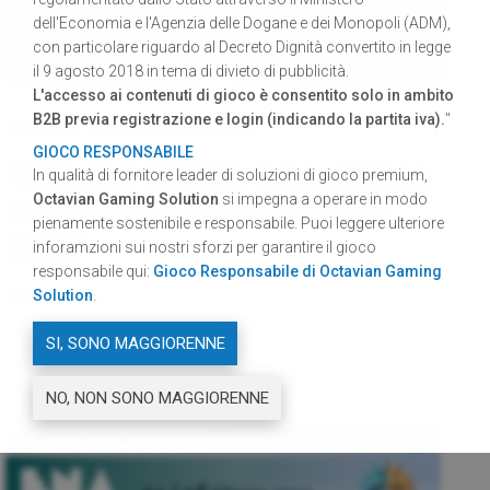
dell'Economia e l'Agenzia delle Dogane e dei Monopoli (ADM),
con particolare riguardo al Decreto Dignità convertito in legge
il 9 agosto 2018 in tema di divieto di pubblicità.
L'accesso ai contenuti di gioco è consentito solo in ambito
B2B previa registrazione e login (indicando la partita iva).
"
EVENTI
.
22 NOVEMBRE 2023
GIOCO RESPONSABILE
Octavian Digital, innovazione
In qualità di fornitore leader di soluzioni di gioco premium,
Octavian Gaming Solution
si impegna a operare in modo
e crescita a Sigma Europe
pienamente sostenibile e responsabile. Puoi leggere ulteriore
2023
inforamzioni sui nostri sforzi per garantire il gioco
responsabile qui:
Gioco Responsabile di Octavian Gaming
Solution
.
LEGGI DI PIÙ ...
SI, SONO MAGGIORENNE
NO, NON SONO MAGGIORENNE