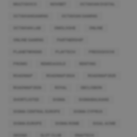
MULTIGIOCO
NOVIBET
OCTAVIAN DIGITAL
OCTAVIANGAMING
OCTAVIAN GAMING
OCTAVIAN LAB
OMOLOGHE
ONLINE
ONLINE GAMING
PARTNERSHIP
PLANETWIN365
PLAYTECH
PRESSGIOCHI
PROMO
REMIDAGOLD
RENTING
ROADMAP
ROADMAP2024
ROADMAP2025
ROADMAP2026
ROYAL
SBCLISBON
SHORTLISTED
SIGMA
SIGMABALKANS
SIGMA CENTRAL EUROPE
SIGMA CYPRUS
SIGMA EUROPE
SIGMA ROME
SISAL ACME
SKS365
SLOT CLUB
SNAITECH