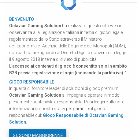
BENVENUTO
Octavian Gaming Solution
ha realizzato questo sito web in
osservanza alla Legislazione Italiana in tema di gioco legale,
regolamentato dallo Stato attraverso il Ministero
dell'Economia e l'Agenzia delle Dogane e dei Monopoli (ADM),
con particolare riguardo al Decreto Dignità convertito in legge
il 9 agosto 2018 in tema di divieto di pubblicità.
L'accesso ai contenuti di gioco è consentito solo in ambito
B2B previa registrazione e login (indicando la partita iva).
"
GIOCO RESPONSABILE
In qualità di fornitore leader di soluzioni di gioco premium,
Octavian Gaming Solution
si impegna a operare in modo
pienamente sostenibile e responsabile. Puoi leggere ulteriore
inforamzioni sui nostri sforzi per garantire il gioco
responsabile qui:
Gioco Responsabile di Octavian Gaming
Solution
.
SI, SONO MAGGIORENNE