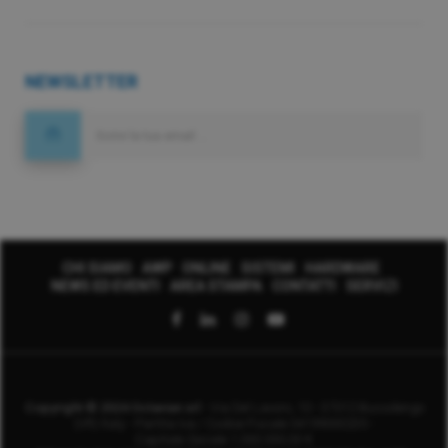
NEWSLETTER
CHI SIAMO
AWP
ONLINE
SISTEMI
HARDWARE
NEWS ED EVENTI
AREA STAMPA
CONTATTI
SERVIZI
Copyright © 2024 Octavian srl
- Via Del Lavoro, 10 - 37012 Bussolengo
(VR) Italy - Partita Iva / Codice Fiscale 04199000235 -
Capitale Sociale 1.000.000,00 €