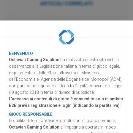
ARTICOLI CORRELATI
BENVENUTO
Octavian Gaming Solution
ha realizzato questo sito web in
osservanza alla Legislazione Italiana in tema di gioco legale,
regolamentato dallo Stato attraverso il Ministero
dell'Economia e l'Agenzia delle Dogane e dei Monopoli (ADM),
con particolare riguardo al Decreto Dignità convertito in legge
il 9 agosto 2018 in tema di divieto di pubblicità.
AWP: Octavian amplia l'offerta con tre
L'accesso ai contenuti di gioco è consentito solo in ambito
nuovi multigioco omologati
B2B previa registrazione e login (indicando la partita iva).
"
GIOCO RESPONSABILE
Si amplia l'offerta di contenuti AWP firmati
In qualità di fornitore leader di soluzioni di gioco premium,
Octavian. L'azienda annuncia la disponibilità delle
Octavian Gaming Solution
si impegna a operare in modo
nuove omologhe …