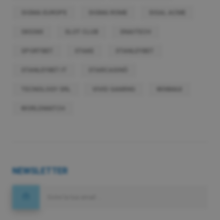
SIGMA EUROPE
SIGMA ROME
SISAL ACME
SKS365
SLOT CLUB
SNAITECH
SPORTBET
STAKE
STANLEYBET
STANLEYBET.IT
STARCASINÒ
TECNOLOGY SRL
VIVID GAMING
WINMAX
WORLDMATCH
NEWSLETTER