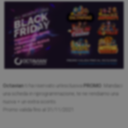
Octavian
ti ha riservato un’esclusiva
PROMO
. Mandaci
una scheda in riprogrammazione, te ne rendiamo una
nuova + un extra sconto.
Promo valida fino al 31/11/2021.