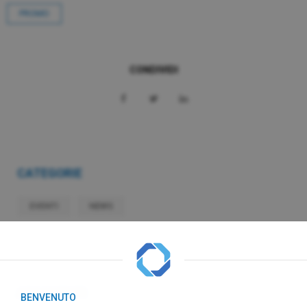
PROMO
CONDIVIDI
CATEGORIE
EVENTI
NEWS
ARGOMENTI
BENVENUTO