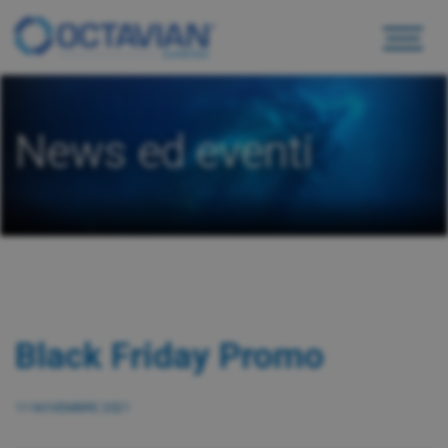
News ed eventi
Black Friday Promo
11 NOVEMBRE 2021