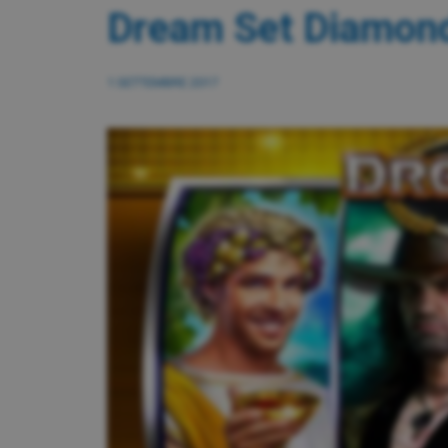
Dream Set Diamond
1 SETTEMBRE 2017