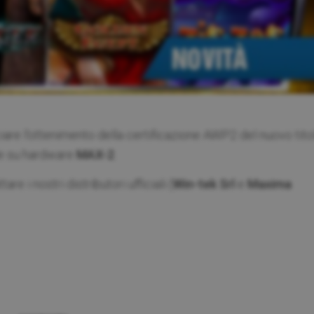
ciare l'ottenimento della certificazione AWP2 del nuovo tito
ile su hardware
MAX-2
.
re i nostri distributori ufficiali (
Win-tek Srl
e
Maxima