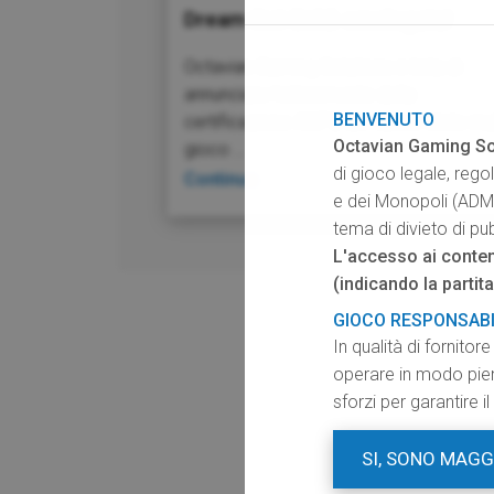
Dream Set Gold: omologata!
Octavian Gaming Solutions è lieta di
annunciare l'ottenimento della
BENVENUTO
certificazione AWP2 del nuovo titolo mul
Octavian Gaming So
gioco …
di gioco legale, rego
Continua
e dei Monopoli (ADM),
tema di divieto di pub
L'accesso ai conten
(indicando la partita
GIOCO RESPONSAB
In qualità di fornito
operare in modo pien
sforzi per garantire 
SI, SONO MAG