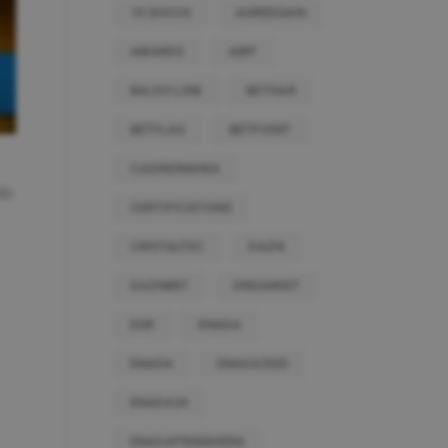
10 GIOCHI
AGREEGAIN
AWARDS
AWP
BALDO LINE
BETFAIR
BETFLAG
BETPOINT
CASINOMANIA
lo
CERTIFICATIONS
CRISTALTEC
DAZN
DAZNBET
DREAMSET
EGR
ENADA
ENADA
ENADA2025
ENADA24
ENADAPRIMAVERA