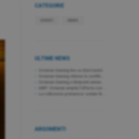
CATEGORIE
EVENTI
NEWS
ULTIME NEWS
Octavian Gaming live su StarCasinò
Octavian Gaming ottiene la certificazione brasiliana
Octavian Gaming e Betpoint annunciano una nuova partnership
AWP: Octavian amplia l'offerta con tre nuovi multigioco omologati
La collezione primavera–estate firmata Octavian Gaming: otto nuovi giochi online tra maggio e agosto 2026
ARGOMENTI