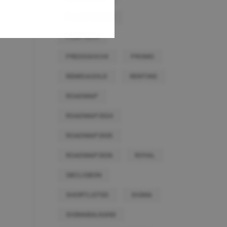
PLANETWIN365
PLAYTECH
PRESSGIOCHI
PROMO
REMIDAGOLD
RENTING
ROADMAP
ROADMAP2024
ROADMAP2025
ROADMAP2026
ROYAL
SBCLISBON
SHORTLISTED
SIGMA
SIGMABALKANS