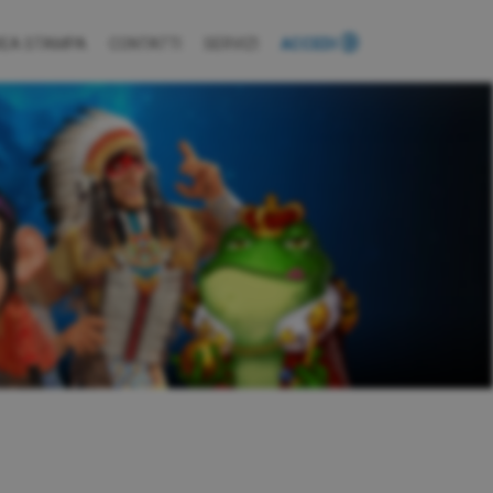
RENT)
EA STAMPA
CONTATTI
SERVIZI
ACCEDI