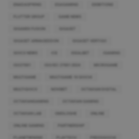
ENADASPRING
ESAGAMING
EXIBITIONS
FLUTTER GROUP
GAME NEWS
GIGAMIX FUSION
GIGASET
GIGASET ARMAGEDDON
GIGASET VERTIGO
GIOCO NEWS
ICE
IDEALBET
IGAMING
ISO27001
ISO/IEC 27001:2024
MICROGAME
MULTIGAME
MULTIGAME 10 GIOCHI
MULTIGIOCO
NOVIBET
OCTAVIAN DIGITAL
OCTAVIANGAMING
OCTAVIAN GAMING
OCTAVIAN LAB
OMOLOGHE
ONLINE
ONLINE GAMING
PARTNERSHIP
PLANETWIN365
PLAYTECH
PRESSGIOCHI