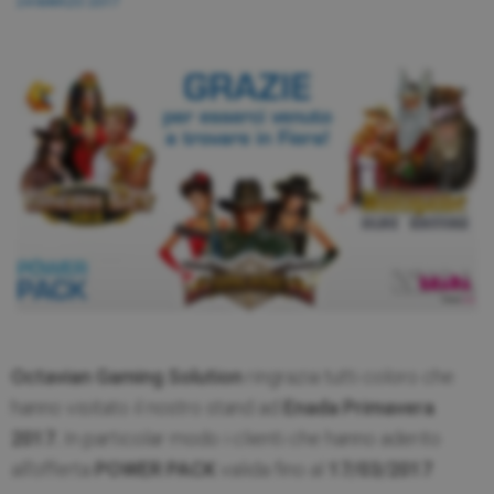
24 MARZO 2017
Octavian Gaming Solution
ringrazia tutti coloro che
hanno visitato il nostro stand ad
Enada Primavera
2017.
In particolar modo i clienti che hanno aderito
all'offerta
POWER PACK
valida fino al
17/03/2017
.