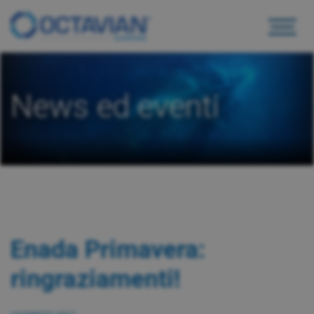
News ed eventi
Enada Primavera:
ringraziamenti!