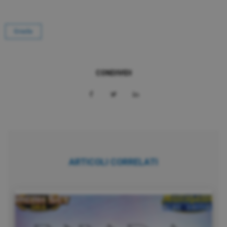
Enada
CONDIVIDI
ARTICOLI CORRELATI