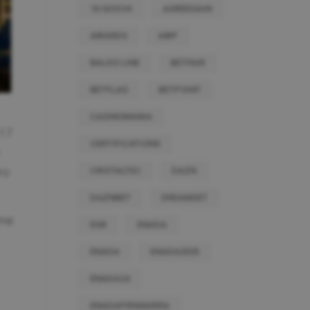
10 GIOCHI
AGREEGAIN
AWARDS
AWP
BALDO LINE
BETFAIR
BETFLAG
BETPOINT
CASINOMANIA
 17
CERTIFICATIONS
ro
CRISTALTEC
DAZN
DAZNBET
DREAMSET
ime
EGR
ENADA
ENADA
ENADA2025
ENADA24
ENADAPRIMAVERA