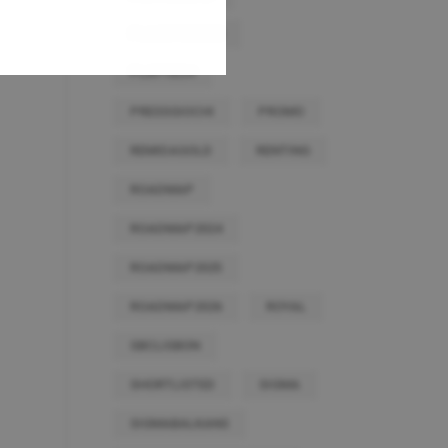
PLANETWIN365
PLAYTECH
PRESSGIOCHI
PROMO
REMIDAGOLD
RENTING
ROADMAP
ROADMAP2024
ROADMAP2025
ROADMAP2026
ROYAL
SBCLISBON
SHORTLISTED
SIGMA
SIGMABALKANS