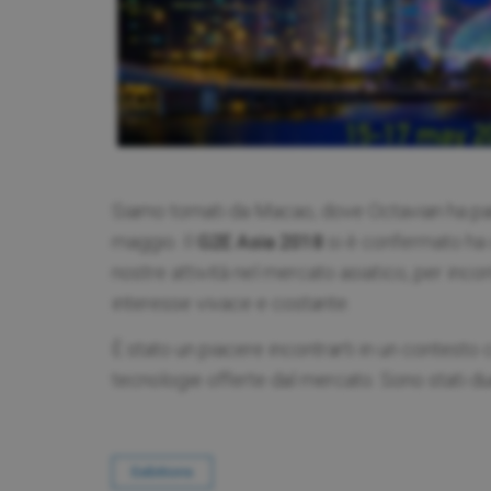
Siamo tornati da Macao, dove Octavian ha pa
maggio. Il
G2E Asia 2018
si è confermato ha 
nostre attività nel mercato asiatico, per inco
interesse vivace e costante.
È stato un piacere incontrarti in un contesto 
tecnologie offerte dal mercato. Sono stati d
Exibitions