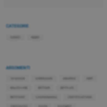
CATEGORIE
EVENTI
NEWS
ARGOMENTI
10 GIOCHI
AGREEGAIN
AWARDS
AWP
BALDO LINE
BETFAIR
BETFLAG
BETPOINT
CASINOMANIA
CERTIFICATIONS
CRISTALTEC
DAZN
DAZNBET