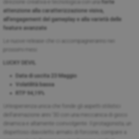
direzione creativa e tecnologica con una
forte
attenzione alla caratterizzazione visiva,
all’engagement del gameplay e alla varietà delle
feature avanzate
.
Le nuove release che ci accompagneranno nei
prossimi mesi:
LUCKY DEVIL
Data di uscita 23 Maggio
Volatilità bassa
RTP 94,19%
Un’esperienza unica che fonde gli aspetti stilistici
dell’animazione anni ‘30 con una meccanica di gioco
dinamica e altamente coinvolgente. Il protagonista, un
dispettoso diavoletto armato di forcone, compare a