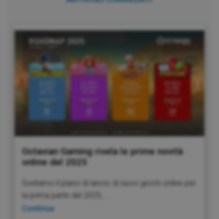
Octavian Gaming rivela le prime novità
online del 2025
Sveliamo il piano di lancio di nuovi giochi online per
la prima parte del 2025, …
Continua