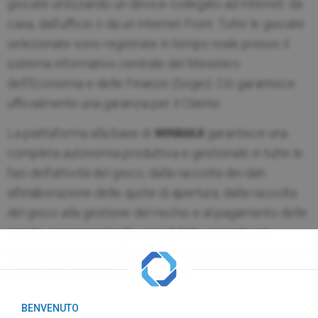
giocate utilizzando un device collegato ad Internet: da
casa, dall'ufficio o da un Internet Point. Tutte le giocate
selezionate sono registrate in tempo reale presso il
sistema informativo centrale del Ministero
dell'Economia e delle Finanze (Sogei). Ciò garantisce
ufficialmente una garanzia per il Cliente.
La piattaforma alla base di
WINMAX
garantisce una
completa autonomia produttiva e gestionale in tutte le
fasi dell'attività del gioco, dalla raccolta dei dati
all'elaborazione delle quote di apertura, dalla raccolta
del gioco alla gestione del rischio e al pagamento delle
vincite, rappresentando così di fatto un reale ed
innovativo progetto di scommesse telematiche su una
quota fissa presente sul mercato.
BENVENUTO