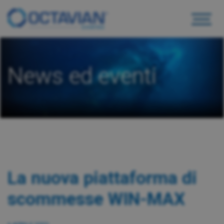
News ed eventi
La nuova piattaforma di
scommesse WIN-MAX