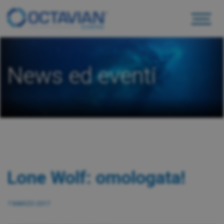
News ed eventi
Lone Wolf: omologata!
7 MARZO 2017