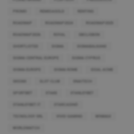
PROMO
REMIDAGOLD
RENTING
ROADMAP
ROADMAP2024
ROADMAP2025
ROADMAP2026
ROYAL
SBCLISBON
SHORTLISTED
SIGMA
SIGMABALKANS
SIGMA CENTRAL EUROPE
SIGMA CYPRUS
SIGMA EUROPE
SIGMA ROME
SISAL ACME
SKS365
SLOT CLUB
SNAITECH
SPORTBET
STAKE
STANLEYBET
STANLEYBET.IT
STARCASINÒ
TECNOLOGY SRL
VIVID GAMING
WINMAX
WORLDMATCH