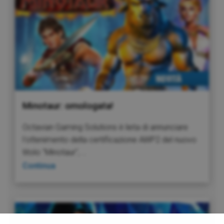
Minotaur: omologata!
Octavian Gaming Solutions è lieta di annunciare
l'ottenimento della certificazione AWP2 del nuovo
titolo "Minotaur", …
Continua