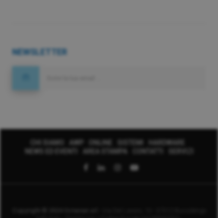
NEWSLETTER
CHI SIAMO
AWP
ONLINE
SISTEMI
HARDWARE
NEWS ED EVENTI
AREA STAMPA
CONTATTI
SERVIZI
Copyright © 2024 Octavian srl
- Via Del Lavoro, 10 - 37012 Bussolengo