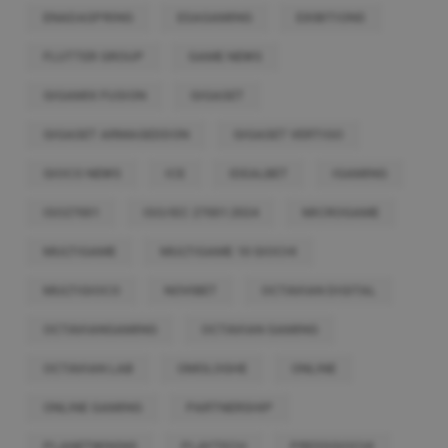
ENADASPRING
ESAGAMING
EXIBITIONS
FLUTTER GROUP
GAME NEWS
GIGAMIX FUSION
GIGASET
GIGASET ARMAGEDDON
GIGASET VERTIGO
GIOCO NEWS
ICE
IDEALBET
IGAMING
ISO27001
ISO/IEC 27001:2024
MICROGAME
MULTIGAME
MULTIGAME 10 GIOCHI
MULTIGIOCO
NOVIBET
OCTAVIAN DIGITAL
OCTAVIANGAMING
OCTAVIAN GAMING
OCTAVIAN LAB
OMOLOGHE
ONLINE
ONLINE GAMING
PARTNERSHIP
PLANETWIN365
PLAYTECH
PRESSGIOCHI