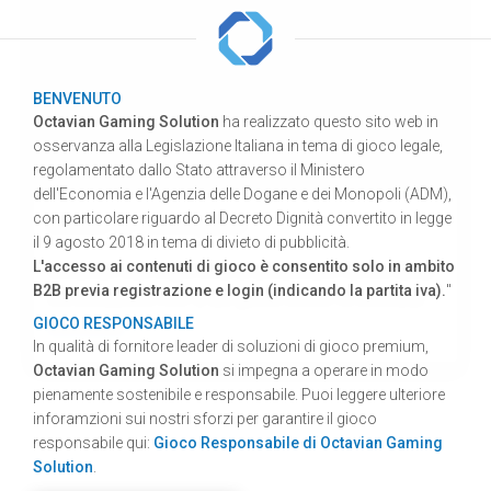
BENVENUTO
Octavian Gaming Solution
ha realizzato questo sito web in
osservanza alla Legislazione Italiana in tema di gioco legale,
regolamentato dallo Stato attraverso il Ministero
dell'Economia e l'Agenzia delle Dogane e dei Monopoli (ADM),
con particolare riguardo al Decreto Dignità convertito in legge
Mister X: omologata!
il 9 agosto 2018 in tema di divieto di pubblicità.
L'accesso ai contenuti di gioco è consentito solo in ambito
Octavian Gaming è lieta di annunciare l’arrivo della
B2B previa registrazione e login (indicando la partita iva).
"
certificazione AWP2 del gioco Mister X, ottenuta …
GIOCO RESPONSABILE
Continua
In qualità di fornitore leader di soluzioni di gioco premium,
Octavian Gaming Solution
si impegna a operare in modo
pienamente sostenibile e responsabile. Puoi leggere ulteriore
inforamzioni sui nostri sforzi per garantire il gioco
responsabile qui:
Gioco Responsabile di Octavian Gaming
Solution
.