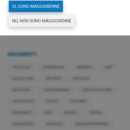
CATEGORIE
SI, SONO MAGGIORENNE
EVENTI
NEWS
NO, NON SONO MAGGIORENNE
ARGOMENTI
10 GIOCHI
AGREEGAIN
AWARDS
AWP
BALDO LINE
BETFAIR
BETFLAG
BETPOINT
CASINOMANIA
CERTIFICATIONS
CRISTALTEC
DAZN
DAZNBET
DREAMSET
EGR
ENADA
ENADA
ENADA2025
ENADA24
ENADAPRIMAVERA