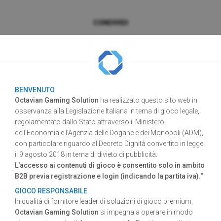
CONDIVIDI
BENVENUTO
CATEGORIE
Octavian Gaming Solution
ha realizzato questo sito web in
osservanza alla Legislazione Italiana in tema di gioco legale,
EVENTI
NEWS
regolamentato dallo Stato attraverso il Ministero
dell'Economia e l'Agenzia delle Dogane e dei Monopoli (ADM),
con particolare riguardo al Decreto Dignità convertito in legge
il 9 agosto 2018 in tema di divieto di pubblicità.
L'accesso ai contenuti di gioco è consentito solo in ambito
B2B previa registrazione e login (indicando la partita iva).
"
ARGOMENTI
GIOCO RESPONSABILE
In qualità di fornitore leader di soluzioni di gioco premium,
10 GIOCHI
AGREEGAIN
AWARDS
AWP
Octavian Gaming Solution
si impegna a operare in modo