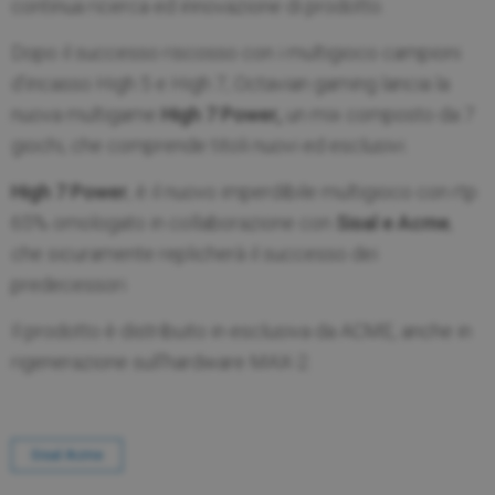
continua ricerca ed innovazione di prodotto.
Dopo il successo riscosso con i multigioco campioni
d’incasso High 5 e High 7, Octavian gaming lancia la
nuova multigame
High 7 Power,
un mix composto da 7
giochi, che comprende titoli nuovi ed esclusivi.
High 7 Power
, è il nuovo imperdibile multigioco con rtp
65% omologato in collaborazione con
Sisal e Acme
,
che sicuramente replicherà il successo dei
predecessori
Il prodotto è distribuito in esclusiva da ACME, anche in
rigenerazione sull’hardware MAX-2.
Sisal Acme