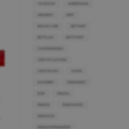
10 GIOCHI
AGREEGAIN
AWARDS
AWP
BALDO LINE
BETFAIR
BETFLAG
BETPOINT
CASINOMANIA
CERTIFICATIONS
CRISTALTEC
DAZN
DAZNBET
DREAMSET
EGR
ENADA
ENADA
ENADA2025
ENADA24
ENADAPRIMAVERA