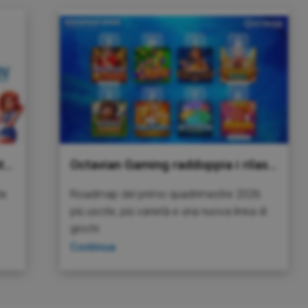
Agreegain amplia l’offerta di contenuti premium grazie ad un accordo globale con Octavian Gaming
Octavian Gaming raddoppia i rilasci online nel 2026 e lancia la nuova linea realizzata in collaborazione con Vivid
te
Roadmap del primo quadrimestre 2026:
più uscite, più varietà e una nuova linea di
giochi
Continua