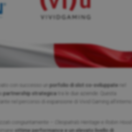
iato con successo un
porfolio di slot co-sviluppate
nel
na
partnership strategica
tra le due aziende. Questa
nte nel percorso di espansione di Vivid Gaming all’interno
alizzati congiuntamente –
Cleopatra’s Heritage
e
Robin Hood
timane
ottime performance e un elevato livello di