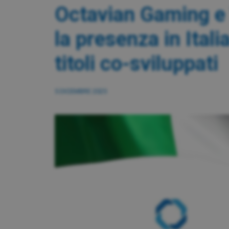
Octavian Gaming e 
la presenza in Itali
titoli co-sviluppati
5 DICEMBRE 2025