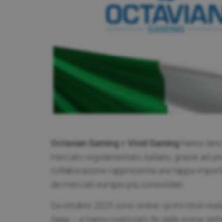
Octavian Gaming
e
Vivid Gaming
hanno lanc
mercato regolamentato italiano, grazie ad u
collaborazione rappresenta una tappa importa
dei mercati europei più consolidati.
Da ottobre 2025 sono online i primi titoli re
Saga
– e hanno realizzato fin dalle prime set