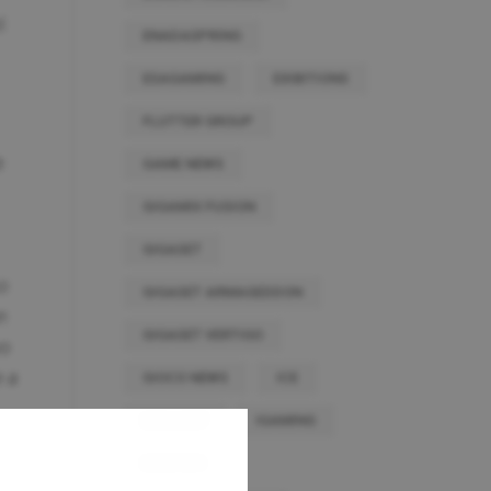
l
ENADASPRING
ESAGAMING
EXIBITIONS
FLUTTER GROUP
e
GAME NEWS
GIGAMIX FUSION
GIGASET
so
GIGASET ARMAGEDDON
n
GIGASET VERTIGO
vo
e a
GIOCO NEWS
ICE
IDEALBET
IGAMING
ISO27001