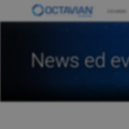
CHI SIAMO
News ed ev