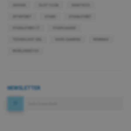
SKS365
SLOT CLUB
SNAITECH
SPORTBET
STAKE
STANLEYBET
STANLEYBET.IT
STARCASINÒ
TECNOLOGY SRL
VIVID GAMING
WINMAX
WORLDMATCH
NEWSLETTER