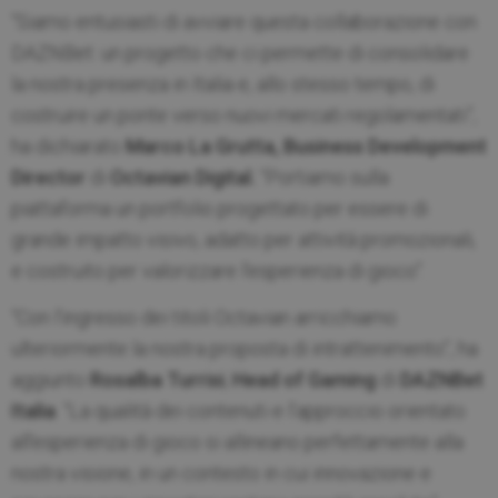
“Siamo entusiasti di avviare questa collaborazione con
DAZNBet: un progetto che ci permette di consolidare
la nostra presenza in Italia e, allo stesso tempo, di
costruire un ponte verso nuovi mercati regolamentati”,
ha dichiarato
Marco La Grutta, Business Development
Director
di
Octavian Digital.
“Portiamo sulla
piattaforma un portfolio progettato per essere di
grande impatto visivo, adatto per attività promozionali,
e costruito per valorizzare l’esperienza di gioco”.
“Con l’ingresso dei titoli Octavian arricchiamo
ulteriormente la nostra proposta di intrattenimento”, ha
aggiunto
Rosalba Turrisi
,
Head of Gaming
di
DAZNBet
Italia
. “La qualità dei contenuti e l’approccio orientato
all’esperienza di gioco si allineano perfettamente alla
nostra visione, in un contesto in cui innovazione e