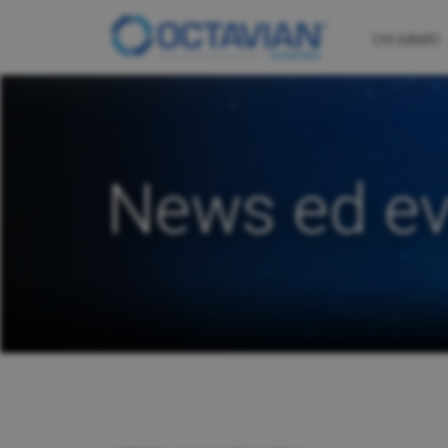
CHI SIAMO
News ed ev