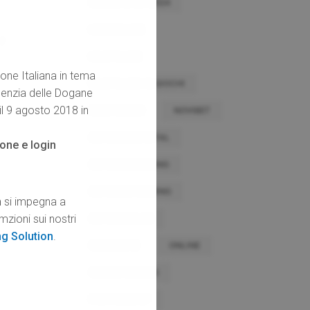
ISO/IEC 27001:2024
MICROGAME
 2
MULTIGAME
one Italiana in tema
MULTIGAME 10 GIOCHI
Agenzia delle Dogane
il 9 agosto 2018 in
MULTIGIOCO
NOVIBET
OCTAVIAN DIGITAL
ione e login
OCTAVIANGAMING
OCTAVIAN GAMING
n
si impegna a
zioni sui nostri
OCTAVIAN LAB
g Solution
.
OMOLOGHE
ONLINE
ONLINE GAMING
PARTNERSHIP