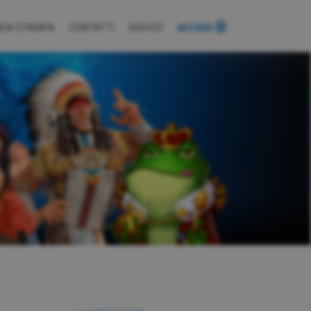
RENT)
EA STAMPA
CONTATTI
SERVIZI
ACCEDI