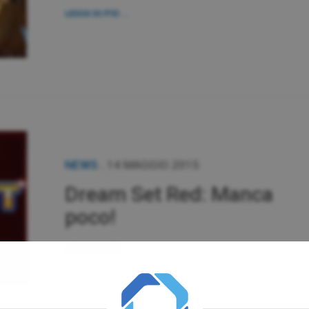
LEGGI DI PIÙ ...
NEWS
.
14 MAGGIO 2015
Dream Set Red: Manca
poco!
LEGGI DI PIÙ ...