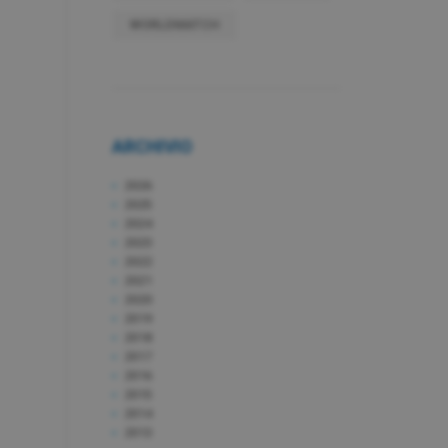
WORLDMATCH
ARCHIVIO
2026
2025
2024
2023
2022
2021
2020
2019
2018
2017
2016
2015
2014
2013