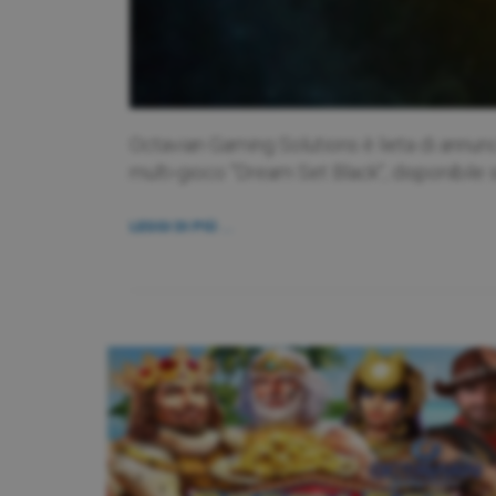
Octavian Gaming Solutions è lieta di annunc
multi-gioco "Dream Set Black", disponibil
LEGGI DI PIÙ ...