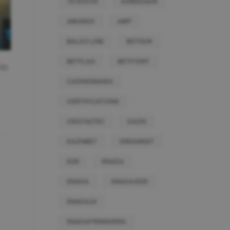
10 GIOCHI
AGREEGAIN
AWARDS
AWP
BALDO LINE
BETFAIR
BETFLAG
BETPOINT
olo
CASINOMANIA
CERTIFICATIONS
CRISTALTEC
DAZN
DAZNBET
DREAMSET
EGR
ENADA
ENADA
ENADA2025
ENADA24
ENADAPRIMAVERA