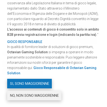
osservanza alla Legislazione Italiana in tema di gioco legale,
regolamentato dallo Stato attraverso il Ministero
dell'Economia e l'Agenzia delle Dogane e dei Monopoli (ADM),
con particolare riguardo al Decreto Dignità convertito in legge
il 9 agosto 2018 in tema di divieto di pubblicità.
L'accesso ai contenuti di gioco è consentito solo in ambito
B2B previa registrazione e login (indicando la partita iva).
"
GIOCO RESPONSABILE
In qualità di fornitore leader di soluzioni di gioco premium,
Octavian Gaming Solution
si impegna a operare in modo
NEWS
.
17 MAGGIO 2024
pienamente sostenibile e responsabile. Puoi leggere ulteriore
Nuova partnership con
inforamzioni sui nostri sforzi per garantire il gioco
responsabile qui:
Gioco Responsabile di Octavian Gaming
Stanleybet.it
Solution
.
LEGGI DI PIÙ ...
SI, SONO MAGGIORENNE
NO, NON SONO MAGGIORENNE