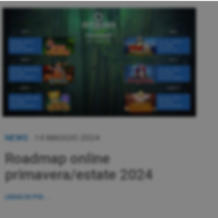
NEWS
.
14 MAGGIO 2024
Roadmap online
primavera/estate 2024
LEGGI DI PIÙ ...