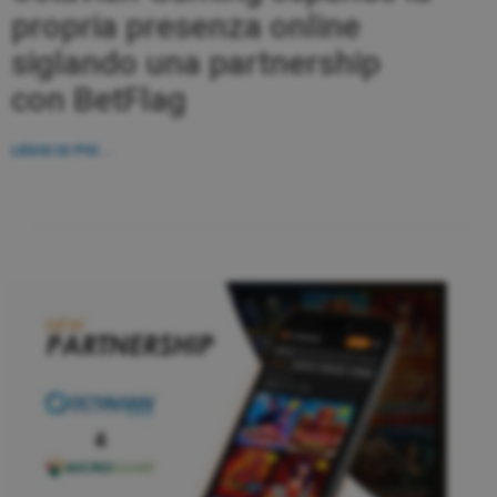
propria presenza online
siglando una partnership
con BetFlag
LEGGI DI PIÙ ...