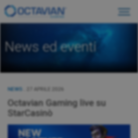
News ed eventi
NEWS
.
27 APRILE 2026
Octavian Gaming live su
StarCasinò