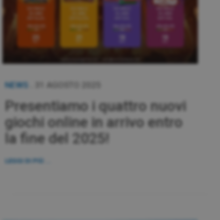
NEWS
.
31 AGOSTO 2025
Presentiamo i quattro nuovi
giochi online in arrivo entro
la fine del 2025!
LEGGI DI PIÙ ...