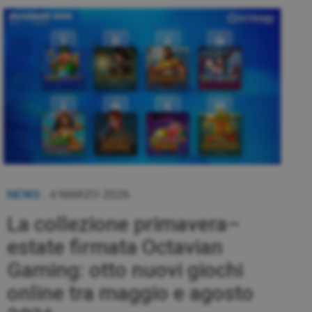
NEWS
.
4 MARZO 2026
La collezione primavera–
estate firmata Octavian
Gaming: otto nuovi giochi
online tra maggio e agosto